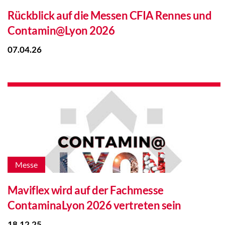
Rückblick auf die Messen CFIA Rennes und
Contamin@Lyon 2026
07.04.26
Messe
Maviflex wird auf der Fachmesse
ContaminaLyon 2026 vertreten sein
18.12.25