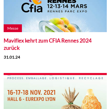
Messe
Maviflex kehrt zum CFIA Rennes 2024
zurück
31.01.24