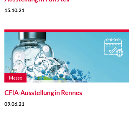
15.10.21
Messe
CFIA-Ausstellung in Rennes
09.06.21