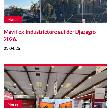
Messe
Maviflex-Industrietore auf der Djazagro
2026.
23.04.26
Messe