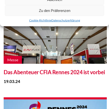
09.12.24
Zu den Präferenzen
Cookie-Richtlinie
Datenschutzerklärung
Messe
Das Abenteuer CFIA Rennes 2024 ist vorbei
19.03.24