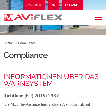
ANGEBOTE
KD
EXTRANET
Accueil
>
Compliance
Compliance
INFORMATIONEN ÜBER DAS
WARNSYSTEM
Richtlinie (EU) 2019/1937
Die Maviflex-Gruppe legt großen Wert darauf, mit