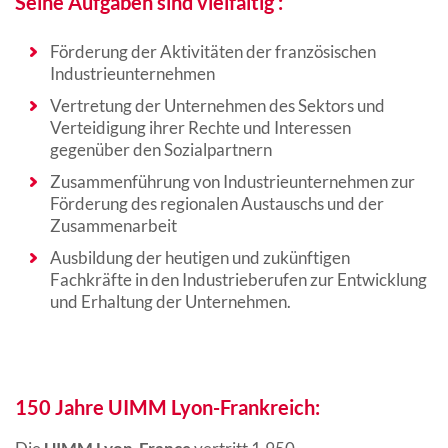
Seine Aufgaben sind vielfältig :
Förderung der Aktivitäten der französischen
Industrieunternehmen
Vertretung der Unternehmen des Sektors und
Verteidigung ihrer Rechte und Interessen
gegenüber den Sozialpartnern
Zusammenführung von Industrieunternehmen zur
Förderung des regionalen Austauschs und der
Zusammenarbeit
Ausbildung der heutigen und zukünftigen
Fachkräfte in den Industrieberufen zur Entwicklung
und Erhaltung der Unternehmen.
150 Jahre UIMM Lyon-Frankreich: