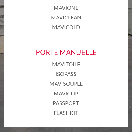
MAVIONE
MAVICLEAN
MAVICOLD
PORTE MANUELLE
MAVITOILE
ISOPASS
MAVISOUPLE
MAVICLIP
PASSPORT
FLASHKIT