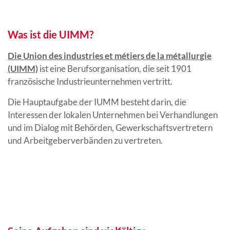
Was ist die UIMM?
Die Union des industries et métiers de la métallurgie
(UIMM)
ist eine Berufsorganisation, die seit 1901
französische Industrieunternehmen vertritt.
Die Hauptaufgabe der IUMM besteht darin, die
Interessen der lokalen Unternehmen bei Verhandlungen
und im Dialog mit Behörden, Gewerkschaftsvertretern
und Arbeitgeberverbänden zu vertreten.