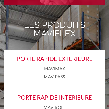
LES PRODUITS
MAVIFLEX
PORTE RAPIDE EXTERIEURE
MAVIMAX
MAVIPASS
PORTE RAPIDE INTERIEURE
MAVIROLL