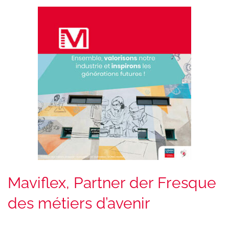
Maviflex, Partner der Fresque
des métiers d’avenir