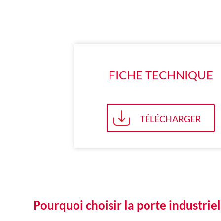
FICHE TECHNIQUE
TÉLÉCHARGER
Pourquoi choisir la porte industrie