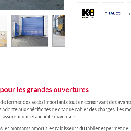
 pour les grandes ouvertures
de fermer des accès importants tout en conservant des avant
adapte aux spécificités de chaque cahier des charges. Les mo
se assurent une étanchéité maximale.
les montants amortit les raidisseurs du tablier et permet de l