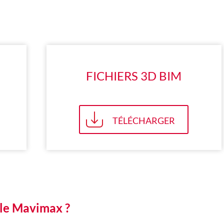
FICHIERS 3D BIM
TÉLÉCHARGER
lle Mavimax ?