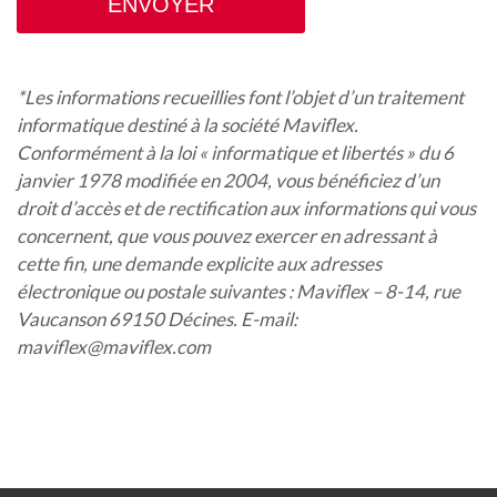
ENVOYER
*Les informations recueillies font l’objet d’un traitement
informatique destiné à la société Maviflex.
Conformément à la loi « informatique et libertés » du 6
janvier 1978 modifiée en 2004, vous bénéficiez d’un
droit d’accès et de rectification aux informations qui vous
concernent, que vous pouvez exercer en adressant à
cette fin, une demande explicite aux adresses
électronique ou postale suivantes : Maviflex – 8-14, rue
Vaucanson 69150 Décines. E-mail:
maviflex@maviflex.com