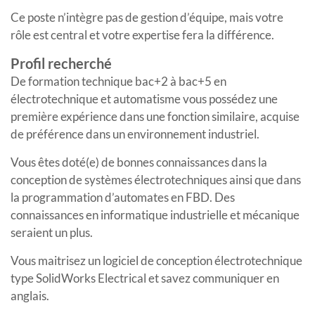
Ce poste n’intègre pas de gestion d’équipe, mais votre
rôle est central et votre expertise fera la différence.
Profil recherché
De formation technique bac+2 à bac+5 en
électrotechnique et automatisme vous possédez une
première expérience dans une fonction similaire, acquise
de préférence dans un environnement industriel.
Vous êtes doté(e) de bonnes connaissances dans la
conception de systèmes électrotechniques ainsi que dans
la programmation d’automates en FBD. Des
connaissances en informatique industrielle et mécanique
seraient un plus.
Vous maitrisez un logiciel de conception électrotechnique
type SolidWorks Electrical et savez communiquer en
anglais.