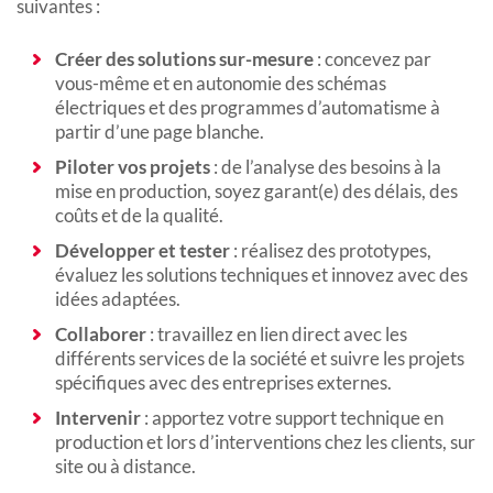
suivantes :
Créer des solutions sur-mesure
: concevez par
vous-même et en autonomie des schémas
électriques et des programmes d’automatisme à
partir d’une page blanche.
Piloter vos projets
: de l’analyse des besoins à la
mise en production, soyez garant(e) des délais, des
coûts et de la qualité.
Développer et tester
: réalisez des prototypes,
évaluez les solutions techniques et innovez avec des
idées adaptées.
Collaborer
: travaillez en lien direct avec les
différents services de la société et suivre les projets
spécifiques avec des entreprises externes.
Intervenir
: apportez votre support technique en
production et lors d’interventions chez les clients, sur
site ou à distance.