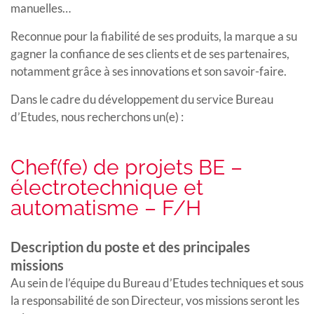
manuelles…
Reconnue pour la fiabilité de ses produits, la marque a su
gagner la confiance de ses clients et de ses partenaires,
notamment grâce à ses innovations et son savoir-faire.
Dans le cadre du développement du service Bureau
d’Etudes, nous recherchons un(e) :
Chef(fe) de projets BE –
électrotechnique et
automatisme – F/H
Description du poste et des principales
missions
Au sein de l’équipe du Bureau d’Etudes techniques et sous
la responsabilité de son Directeur, vos missions seront les