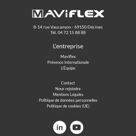
8-14 rue Vaucanson - 69150 Décines
Tél. 04 72 15 88 88
L'entreprise
Maviflex
Présence Internationale
L'Équipe
Contact
Nous rejoindre
Mentions Légales
Politique de données personnelles
Politique de cookies (UE)