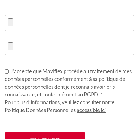
J’accepte que Maviflex procède au traitement de mes
données personnelles conformément à sa politique de
données personnelles dont je reconnais avoir pris
connaissance, et conformément au RGPD. *
Pour plus d’informations, veuillez consulter notre
Politique Données Personnelles
accessible ici