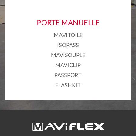
PORTE MANUELLE
MAVITOILE
ISOPASS
MAVISOUPLE
MAVICLIP
PASSPORT
FLASHKIT