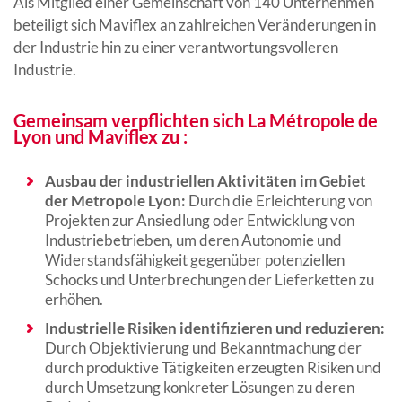
Als Mitglied einer Gemeinschaft von 140 Unternehmen
beteiligt sich Maviflex an zahlreichen Veränderungen in
der Industrie hin zu einer verantwortungsvolleren
Industrie.
Gemeinsam verpflichten sich La Métropole de
Lyon und Maviflex zu :
Ausbau der industriellen Aktivitäten im Gebiet
der Metropole Lyon:
Durch die Erleichterung von
Projekten zur Ansiedlung oder Entwicklung von
Industriebetrieben, um deren Autonomie und
Widerstandsfähigkeit gegenüber potenziellen
Schocks und Unterbrechungen der Lieferketten zu
erhöhen.
Industrielle Risiken identifizieren und reduzieren:
Durch Objektivierung und Bekanntmachung der
durch produktive Tätigkeiten erzeugten Risiken und
durch Umsetzung konkreter Lösungen zu deren