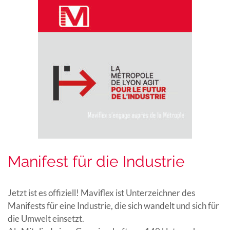
Manifest für die Industrie
Jetzt ist es offiziell! Maviflex ist Unterzeichner des
Manifests für eine Industrie, die sich wandelt und sich für
die Umwelt einsetzt.