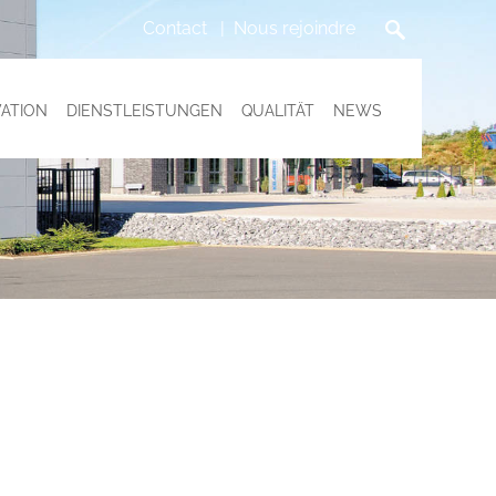
Contact
Nous rejoindre
ATION
DIENSTLEISTUNGEN
QUALITÄT
NEWS