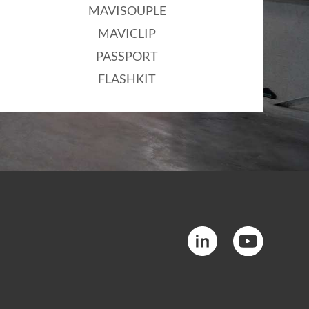
MAVISOUPLE
MAVICLIP
PASSPORT
FLASHKIT