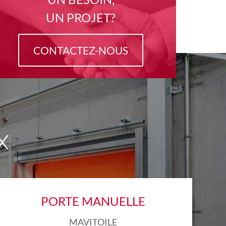
UN PROJET?
CONTACTEZ-NOUS
X
PORTE MANUELLE
MAVITOILE