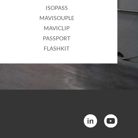
ISOPASS
MAVISOUPLE
MAVICLIP
PASSPORT
FLASHKIT