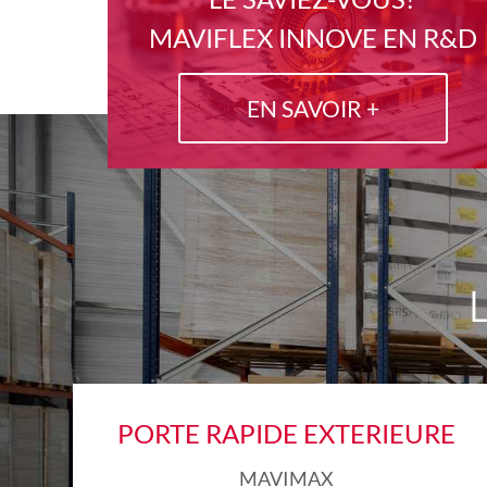
MAVIFLEX INNOVE EN R&D
EN SAVOIR +
PORTE RAPIDE EXTERIEURE
MAVIMAX