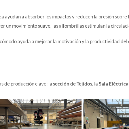
iga ayudan a absorber los impactos y reducen la presión sobre lo
er un movimiento suave, las alfombrillas estimulan la circulac
cómodo ayuda a mejorar la motivación y la productividad del 
as de producción clave: la
sección de Tejidos
, la
Sala Eléctrica