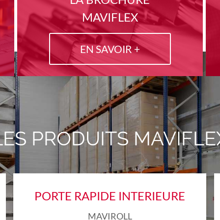
MAVIFLEX
EN SAVOIR +
LES PRODUITS MAVIFLE
PORTE RAPIDE INTERIEURE
MAVIROLL