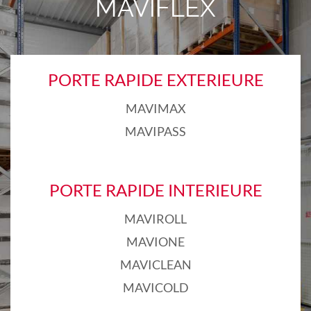
MAVIFLEX
PORTE RAPIDE EXTERIEURE
MAVIMAX
MAVIPASS
PORTE RAPIDE INTERIEURE
MAVIROLL
MAVIONE
MAVICLEAN
MAVICOLD