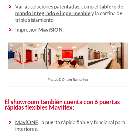
Varias soluciones patentadas, como el
tablero de
mando integrado e impermeable
y la cortina de
triple aislamiento.
Impresión
MaviSION
.
Photos © Olivier Ramonteu
El showroom también cuenta con 6 puertas
rápidas flexibles Maviflex:
MaviONE
, la puerta rápida fiable y funcional para
interiores.