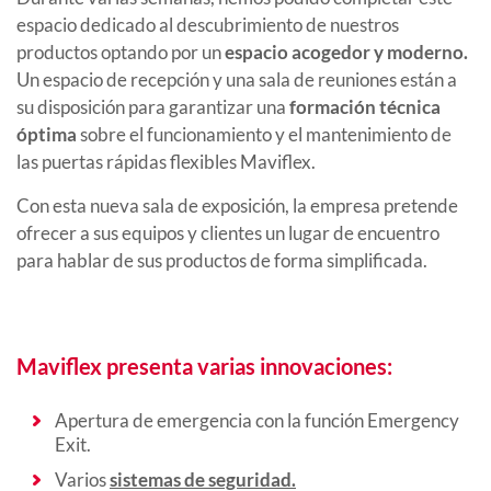
espacio dedicado al descubrimiento de nuestros
productos optando por un
espacio acogedor y moderno.
Un espacio de recepción y una sala de reuniones están a
su disposición para garantizar una
formación técnica
óptima
sobre el funcionamiento y el mantenimiento de
las puertas rápidas flexibles Maviflex.
Con esta nueva sala de exposición, la empresa pretende
ofrecer a sus equipos y clientes un lugar de encuentro
para hablar de sus productos de forma simplificada.
Maviflex presenta varias innovaciones:
Apertura de emergencia con la función Emergency
Exit.
Varios
sistemas de seguridad.