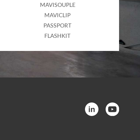
MAVISOUPLE
MAVICLIP
PASSPORT
FLASHKIT