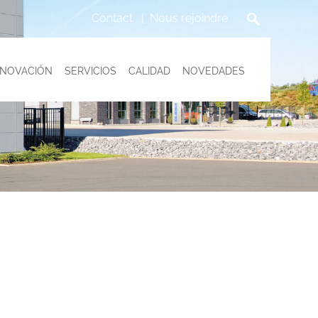
Contact
Nous rejoindre
NNOVACIÓN
SERVICIOS
CALIDAD
NOVEDADES