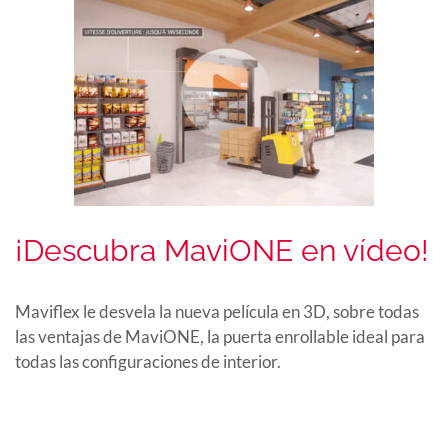
¡Descubra MaviONE en vídeo!
Maviflex le desvela la nueva película en 3D, sobre todas
las ventajas de MaviONE, la puerta enrollable ideal para
todas las configuraciones de interior.