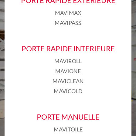
PORTE RAPIDE EXTERIEURE
MAVIMAX
MAVIPASS
PORTE RAPIDE INTERIEURE
MAVIROLL
MAVIONE
MAVICLEAN
MAVICOLD
PORTE MANUELLE
MAVITOILE