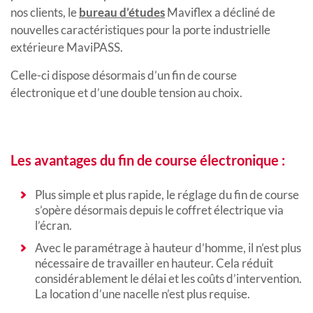
nos clients, le
bureau d’études
Maviflex a décliné de
nouvelles caractéristiques pour la porte industrielle
extérieure MaviPASS.
Celle-ci dispose désormais d’un fin de course
électronique et d’une double tension au choix.
Les avantages du fin de course électronique :
Plus simple et plus rapide, le réglage du fin de course
s’opère désormais depuis le coffret électrique via
l’écran.
Avec le paramétrage à hauteur d’homme, il n’est plus
nécessaire de travailler en hauteur. Cela réduit
considérablement le délai et les coûts d’intervention.
La location d’une nacelle n’est plus requise.