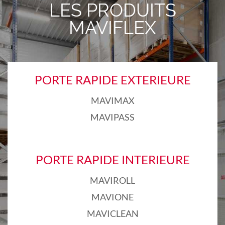
LES PRODUITS
MAVIFLEX
PORTE RAPIDE EXTERIEURE
MAVIMAX
MAVIPASS
PORTE RAPIDE INTERIEURE
MAVIROLL
MAVIONE
MAVICLEAN