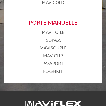
MAVICOLD
PORTE MANUELLE
MAVITOILE
ISOPASS
MAVISOUPLE
MAVICLIP
PASSPORT
FLASHKIT