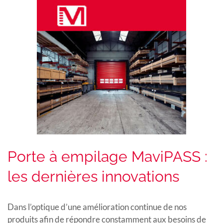
Porte à empilage MaviPASS :
les dernières innovations
Dans l’optique d’une amélioration continue de nos
produits afin de répondre constamment aux besoins de