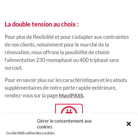
La double tension au choix :
Pour plus de flexibilité et pour s’adapter aux contraintes
de nos clients, notamment pour le marché de la
rénovation, nous offrons la possibilité de choisir
l’alimentation 230 monophasé ou 400 triphasé sans
surcout.
Pour en savoir plus sur les caractéristiques et les atouts
supplémentaires de notre porte rapide extérieure,
rendez-vous sur la page
MaviPASS
.
Gérer le consentement aux
cookies
Ce site Web utilise des cookies.