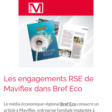
Les engagements RSE de
Maviflex dans Bref Eco
Le média économique régional
Bref Eco
consacre un
article à Maviflex, entreprise familiale implantée à