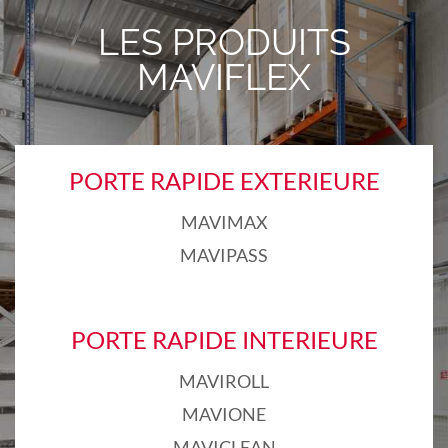
LES PRODUITS
MAVIFLEX
PORTE RAPIDE EXTERIEURE
MAVIMAX
MAVIPASS
PORTE RAPIDE INTERIEURE
MAVIROLL
MAVIONE
MAVICLEAN