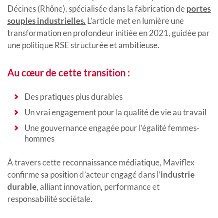
Décines (Rhône), spécialisée dans la fabrication de
portes
souples industrielles.
L’article met en lumière une
transformation en profondeur initiée en 2021, guidée par
une politique RSE structurée et ambitieuse.
Au cœur de cette transition :
Des pratiques plus durables
Un vrai engagement pour la qualité de vie au travail
Une gouvernance engagée pour l’égalité femmes-
hommes
À travers cette reconnaissance médiatique, Maviflex
confirme sa position d’acteur engagé dans l’
industrie
durable
, alliant innovation, performance et
responsabilité sociétale.