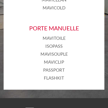
MAVICOLD
PORTE MANUELLE
MAVITOILE
ISOPASS
MAVISOUPLE
MAVICLIP
PASSPORT
FLASHKIT