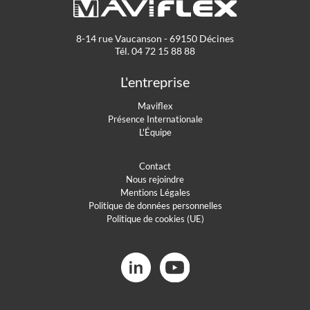
8-14 rue Vaucanson - 69150 Décines
Tél. 04 72 15 88 88
L'entreprise
Maviflex
Présence Internationale
L'Équipe
Contact
Nous rejoindre
Mentions Légales
Politique de données personnelles
Politique de cookies (UE)