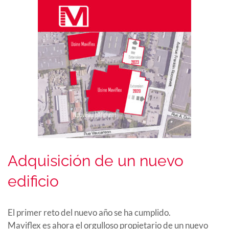
Adquisición de un nuevo
edificio
El primer reto del nuevo año se ha cumplido.
Maviflex es ahora el orgulloso propietario de un nuevo