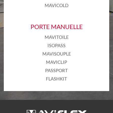
MAVICOLD
PORTE MANUELLE
MAVITOILE
ISOPASS
MAVISOUPLE
MAVICLIP
PASSPORT
FLASHKIT