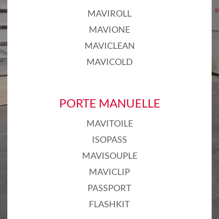
MAVIROLL
MAVIONE
MAVICLEAN
MAVICOLD
PORTE MANUELLE
MAVITOILE
ISOPASS
MAVISOUPLE
MAVICLIP
PASSPORT
FLASHKIT