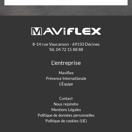
8-14 rue Vaucanson - 69150 Décines
Tél. 04 72 15 88 88
L'entreprise
Maviflex
Présence Internationale
L'Équipe
Contact
Nous rejoindre
Mentions Légales
Politique de données personnelles
Politique de cookies (UE)