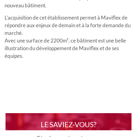
nouveau bâtiment.
L’acquisition de cet établissement permet à Maviflex de
répondre aux enjeux de demain et à la forte demande du
marché.
Avec une surface de 2200m², ce bâtiment est une belle
illustration du développement de Maviflex et de ses
équipes.
LE SAVIEZ-VOUS?
MAVIFLEX INNOVE EN R&D