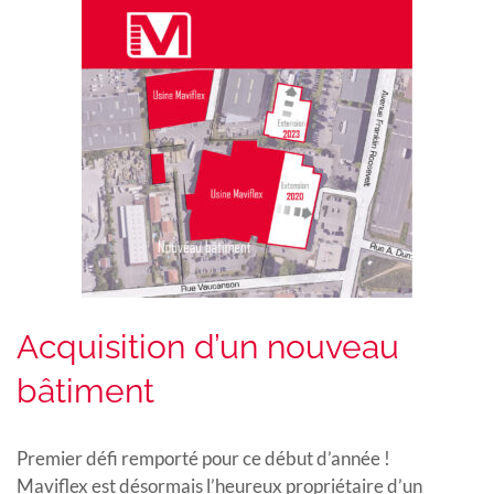
Acquisition d’un nouveau
bâtiment
Premier défi remporté pour ce début d’année !
Maviflex est désormais l’heureux propriétaire d’un