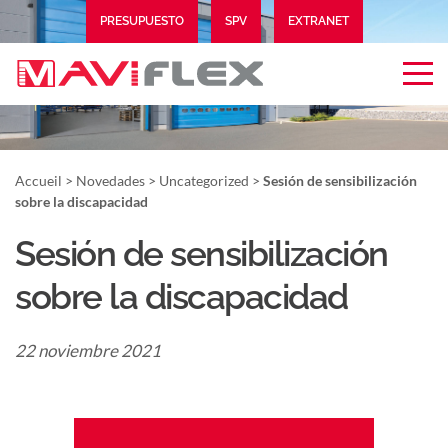
PRESUPUESTO
SPV
EXTRANET
Accueil
>
Novedades
>
Uncategorized
>
Sesión de sensibilización
sobre la discapacidad
Sesión de sensibilización
sobre la discapacidad
22 noviembre 2021