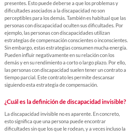
presentes. Esto puede deberse a que los problemas y
dificultades asociados a la discapacidad no son
perceptibles para los demás. También es habitual que las
personas con discapacidad oculten sus dificultades. Por
ejemplo, las personas con discapacidades utilizan
estrategias de compensación conscientes o inconscientes.
Sin embargo, estas estrategias consumen mucha energía.
Pueden influir negativamente en su relación con los
demás y en su rendimiento a corto o largo plazo. Por ello,
las personas con discapacidad suelen tener un contrato a
tiempo parcial. Este contrato les permite descansar
siguiendo esta estrategia de compensación.
¿Cuál es la definición de discapacidad invisible?
La discapacidad invisible no es aparente. En concreto,
esto significa que una persona puede encontrar
dificultades sin que los que le rodean, y a veces incluso la