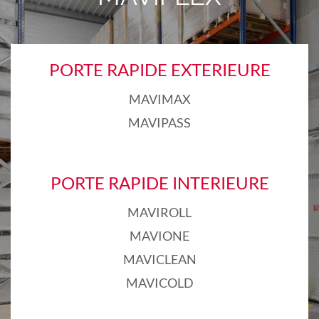
PORTE RAPIDE EXTERIEURE
MAVIMAX
MAVIPASS
PORTE RAPIDE INTERIEURE
MAVIROLL
MAVIONE
MAVICLEAN
MAVICOLD