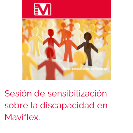
Sesión de sensibilización
sobre la discapacidad en
Maviflex.