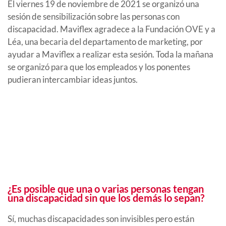
El viernes 19 de noviembre de 2021 se organizó una
sesión de sensibilización sobre las personas con
discapacidad. Maviflex agradece a la Fundación OVE y a
Léa, una becaria del departamento de marketing, por
ayudar a Maviflex a realizar esta sesión. Toda la mañana
se organizó para que los empleados y los ponentes
pudieran intercambiar ideas juntos.
¿Es posible que una o varias personas tengan
una discapacidad sin que los demás lo sepan?
Sí, muchas discapacidades son invisibles pero están